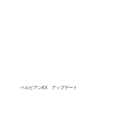
ベルビアンEX　アップデート