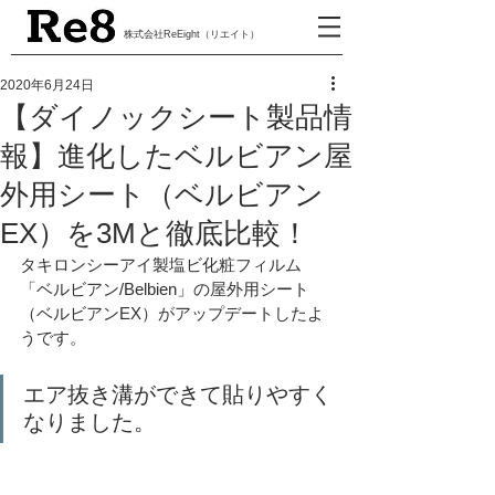
​株式会社ReEight（リエイト）
2020年6月24日
【ダイノックシート製品情
報】進化したベルビアン屋
外用シート（ベルビアン
EX）を3Mと徹底比較！
タキロンシーアイ製塩ビ化粧フィルム
「ベルビアン/Belbien」の屋外用シート
（ベルビアンEX）がアップデートしたよ
うです。
エア抜き溝ができて貼りやすく
なりました。