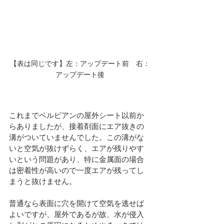
【表は同じです】左：アップデート前　右：
アップデート後
これまでベルビアンの屋外シート以前か
らありましたが、接着剤面にエア抜きの
溝がついていませんでした。この溝がな
いと空気が抜けずらく、エアが残りやす
いという問題があり、特に金属面の場合
は密着性が高いので一度エアが残ってし
まうと抜けません。
普通なら表面に穴を開けて空気を逃せば
よいですが、屋外であるが故、水が侵入