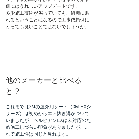
側にはうれしいアップデートです。
多少施工技術が劣っていても、綺麗に貼
れるということになるので工事依頼側に
とっても良いことではないでしょうか。
他のメーカーと比べる
と？
これまでは3Mの屋外用シート（3M EXシ
リーズ）は初めからエア抜き溝がついて
いましたが、ベルビアンEXは未対応のた
め施工しづらい印象がありましたが、こ
れで施工性は同じと見れます。