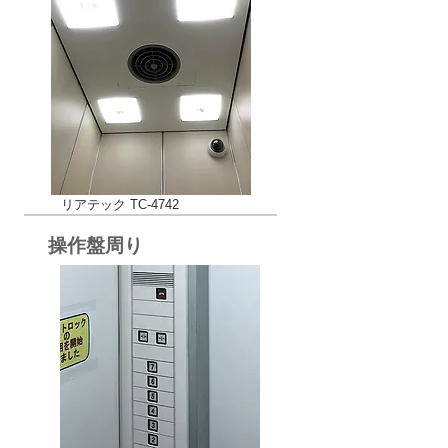
リアテック TC-4742
操作盤周り