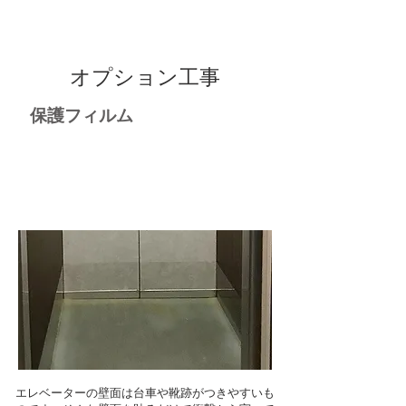
オプション工事
保護フィルム
エレベーターの壁面は台車や靴跡がつきやすいも