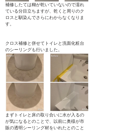
補修したては糊が乾いていないので濡れ
ている分目立ちますが、乾くと周りのク
ロスと馴染んでさらにわからなくなりま
す。
クロス補修と併せてトイレと洗面化粧台
のシーリングも行いました。
まずトイレと床の取り合いに水が入るの
が気になるとのことで、以前に奥様が市
販の透明シーリング材をいれたとのこと