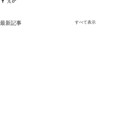
すべて表示
最新記事
コメント